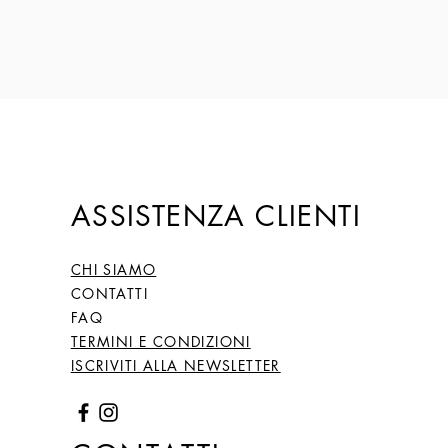
ASSISTENZA CLIENTI
CHI SIAMO
CONTATTI
FAQ
TERMINI E CONDIZIONI
ISCRIVITI ALLA NEWSLETTER