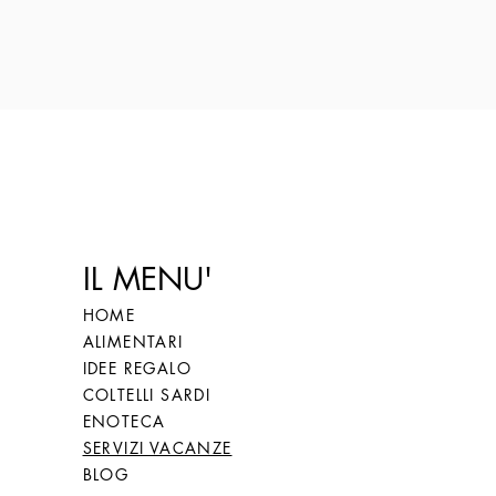
IL MENU'
HOME
ALIMENTARI
IDEE REGALO
COLTELLI SARDI
ENOTECA
SERVIZI VACANZE
BLOG