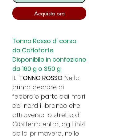
Acquista ora
Tonno Rosso di corsa
da Carloforte
Disponibile in confezione
da 160 g o 350 g
IL TONNO ROSSO
Nella
prima decade di
febbraio parte dai mari
del nord il branco che
attraverso lo stretto di
Gibilterra entra, agli inizi
della primavera, nelle