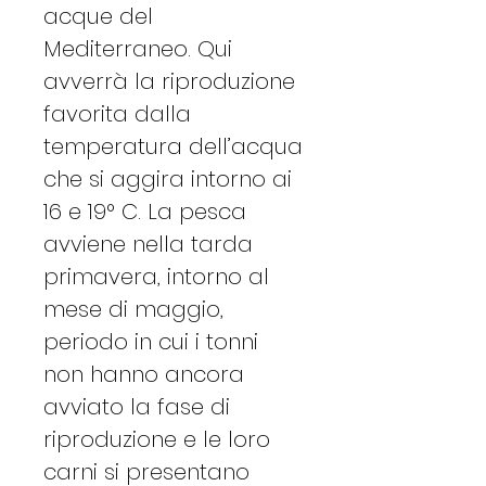
acque del
Mediterraneo. Qui
avverrà la riproduzione
favorita dalla
temperatura dell’acqua
che si aggira intorno ai
16 e 19° C. La pesca
avviene nella tarda
primavera, intorno al
mese di maggio,
periodo in cui i tonni
non hanno ancora
avviato la fase di
riproduzione e le loro
carni si presentano