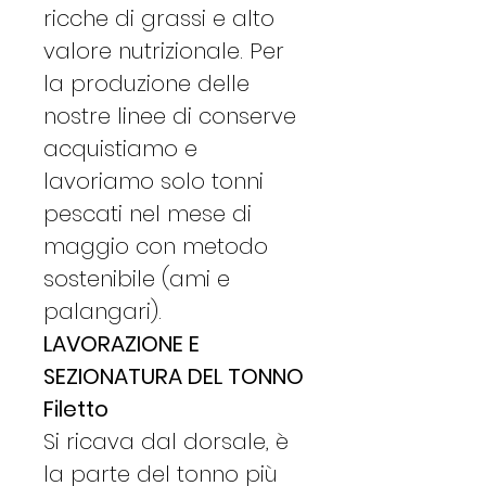
ricche di grassi e alto
valore nutrizionale. Per
la produzione delle
nostre linee di conserve
acquistiamo e
lavoriamo solo tonni
pescati nel mese di
maggio con metodo
sostenibile (ami e
palangari).
LAVORAZIONE E
SEZIONATURA DEL TONNO
Filetto
Si ricava dal dorsale, è
la parte del tonno più