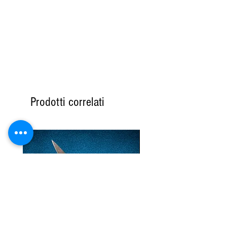
Prodotti correlati