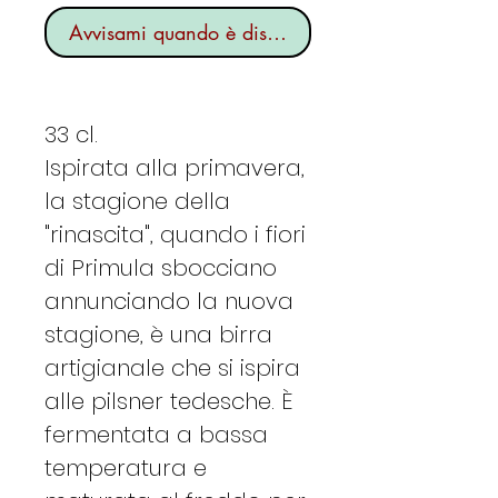
Avvisami quando è disponibile
33 cl.
Ispirata alla primavera,
la stagione della
"rinascita", quando i fiori
di Primula sbocciano
annunciando la nuova
stagione, è una birra
artigianale che si ispira
alle pilsner tedesche. È
fermentata a bassa
temperatura e