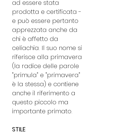
ad essere stata
prodotta e certificata -
e può essere pertanto
apprezzata anche da
chi è affetto da
celiachia. Il suo nome si
riferisce alla primavera
(la radice delle parole
"primula" e "primavera"
è la stessa) e contiene
anche il riferimento a
questo piccolo ma
importante primato.
STILE