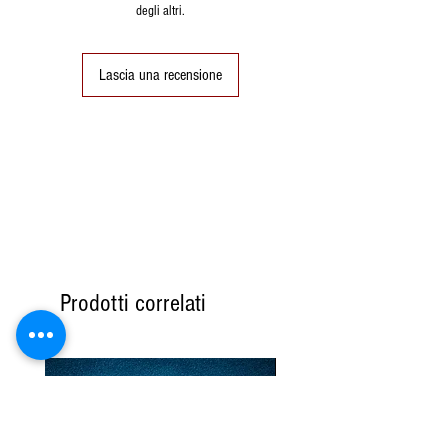
degli altri.
Lascia una recensione
Prodotti correlati