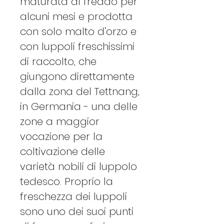
maturata al freddo per
alcuni mesi e prodotta
con solo malto d'orzo e
con luppoli freschissimi
di raccolto, che
giungono direttamente
dalla zona del Tettnang,
in Germania - una delle
zone a maggior
vocazione per la
coltivazione delle
varietà nobili di luppolo
tedesco. Proprio la
freschezza dei luppoli
sono uno dei suoi punti