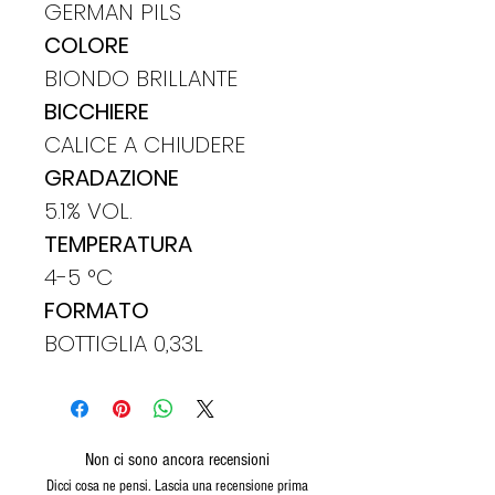
GERMAN PILS
COLORE
BIONDO BRILLANTE
BICCHIERE
CALICE A CHIUDERE
GRADAZIONE
5.1% VOL.
TEMPERATURA
4-5 °C
FORMATO
BOTTIGLIA 0,33L
Non ci sono ancora recensioni
Dicci cosa ne pensi. Lascia una recensione prima