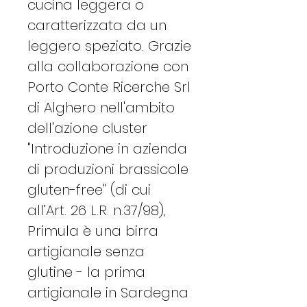
cucina leggera o
caratterizzata da un
leggero speziato. Grazie
alla collaborazione con
Porto Conte Ricerche Srl
di Alghero nell'ambito
dell'azione cluster
"Introduzione in azienda
di produzioni brassicole
gluten-free" (di cui
all’Art. 26 L.R. n.37/98),
Primula è una birra
artigianale senza
glutine - la prima
artigianale in Sardegna