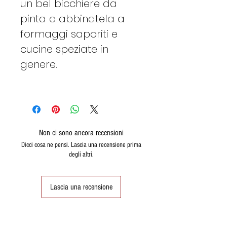
un bel bicchiere da
pinta o abbinatela a
formaggi saporiti e
cucine speziate in
genere.
Non ci sono ancora recensioni
Dicci cosa ne pensi. Lascia una recensione prima
degli altri.
Lascia una recensione