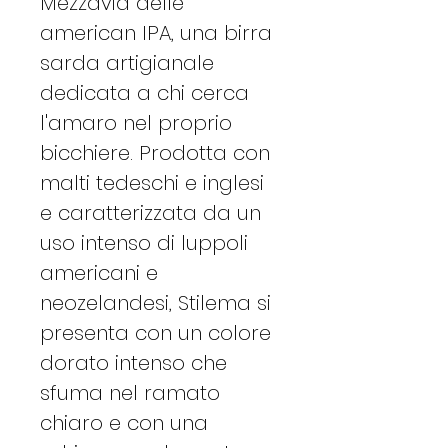
Mezzavia delle
american IPA, una birra
sarda artigianale
dedicata a chi cerca
l'amaro nel proprio
bicchiere. Prodotta con
malti tedeschi e inglesi
e caratterizzata da un
uso intenso di luppoli
americani e
neozelandesi, Stilema si
presenta con un colore
dorato intenso che
sfuma nel ramato
chiaro e con una