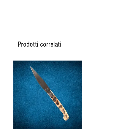
Prodotti correlati