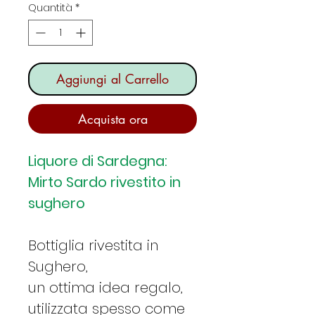
Quantità
*
Aggiungi al Carrello
Acquista ora
Liquore di Sardegna:
Mirto Sardo rivestito in
sughero
Bottiglia rivestita in
Sughero,
un ottima idea regalo,
utilizzata spesso come