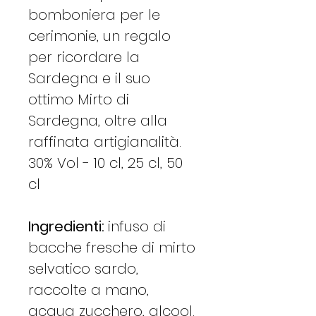
bomboniera per le
cerimonie, un regalo
per ricordare la
Sardegna e il suo
ottimo Mirto di
Sardegna, oltre alla
raffinata artigianalità.
30% Vol - 10 cl, 25 cl, 50
cl
Ingredienti:
infuso di
bacche fresche di mirto
selvatico sardo,
raccolte a mano,
acqua zucchero, alcool.