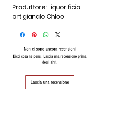
Produttore: Liquorificio
artigianale Chloe
Non ci sono ancora recensioni
Dicci cosa ne pensi. Lascia una recensione prima
degli altri.
Lascia una recensione