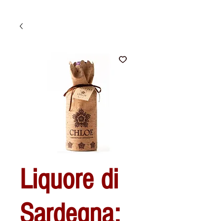
Liquore di
Sardegna: