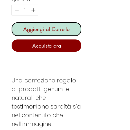
Aggiungi al Carrello
Acquista ora
Una confezione regalo
di prodotti genuini e
naturali che
testimoniano sardità sia
nel contenuto che
nell'immagine.