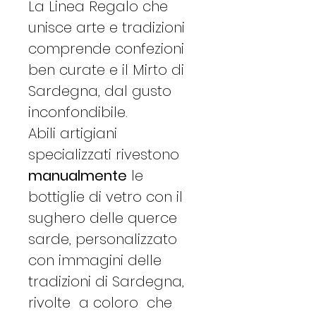
La Linea Regalo che
unisce arte e tradizioni
comprende confezioni
ben curate e il Mirto di
Sardegna, dal gusto
inconfondibile.
Abili artigiani
specializzati rivestono
manualmente
le
bottiglie di vetro con il
sughero delle querce
sarde, personalizzato
con immagini delle
tradizioni di Sardegna,
rivolte a coloro che