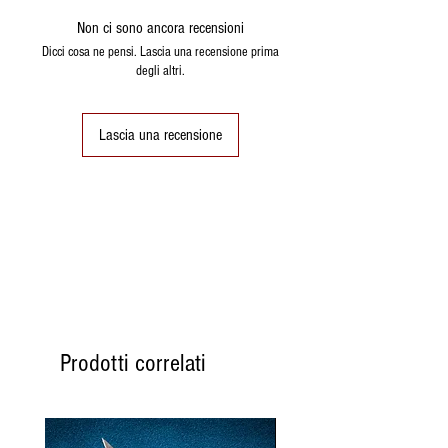
Non ci sono ancora recensioni
Dicci cosa ne pensi. Lascia una recensione prima
degli altri.
Lascia una recensione
Prodotti correlati