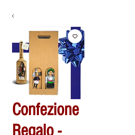
Confezione
Regalo -