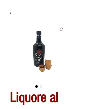
Liquore al