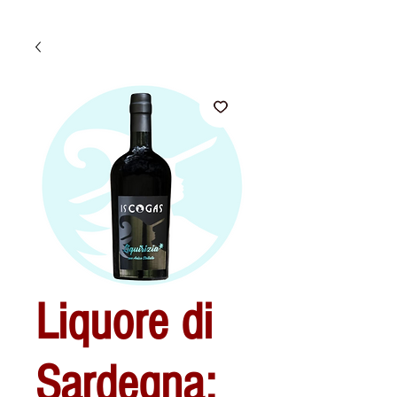
Liquore di
Sardegna: