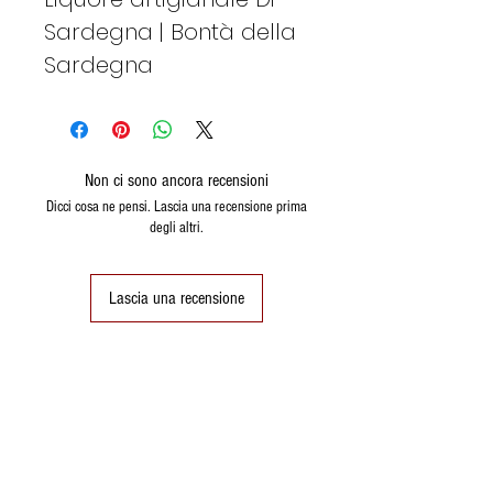
Sardegna | Bontà della
Sardegna
Non ci sono ancora recensioni
Dicci cosa ne pensi. Lascia una recensione prima
degli altri.
Lascia una recensione