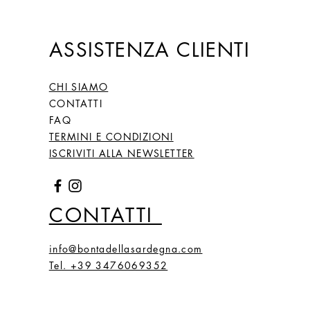
ASSISTENZA CLIENTI
CHI SIAMO
CONTATTI
FAQ
TERMINI E CONDIZIONI
ISCRIVITI ALLA NEWSLETTER
CONTATTI
info@bontadellasardegna.com
Tel. +39 3476069352