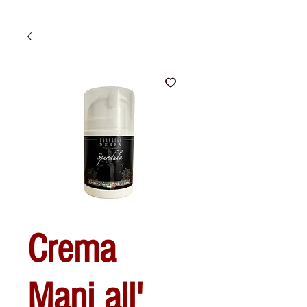
Crema
Mani all'