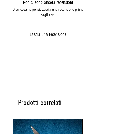
Non ci sono ancora recensioni
Dicci cosa ne pensi. Lascia una recensione prima
degli altri.
Lascia una recensione
Prodotti correlati