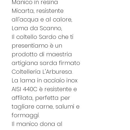
Manico in resina
Micarta, resistente
all'acqua e al calore,
Lama da Scanno,
Il coltello Sardo che ti
presentiamo è un
prodotto di maestria
artigiana sarda firmato
Coltelleria L'Arburesa.
La lama in acciaio inox
AISI 440C è resistente e
affilata, perfetta per
tagliare carne, salumi e
formaggi.
Il manico dona al