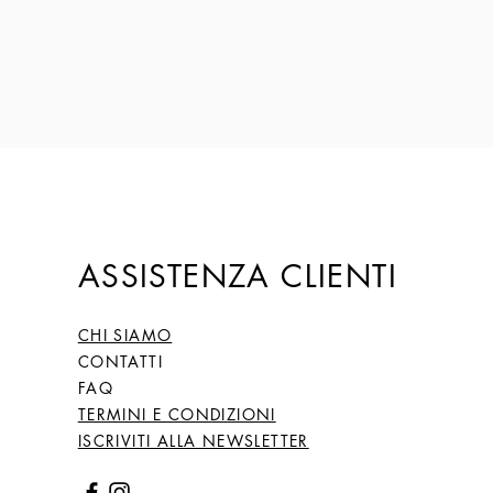
ASSISTENZA CLIENTI
CHI SIAMO
CONTATTI
FAQ
TERMINI E CONDIZIONI
ISCRIVITI ALLA NEWSLETTER