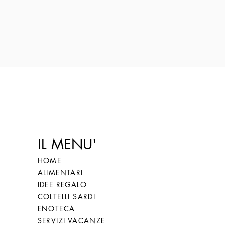
IL MENU'
HOME
ALIMENTARI
IDEE REGALO
COLTELLI SARDI
ENOTECA
SERVIZI VACANZE