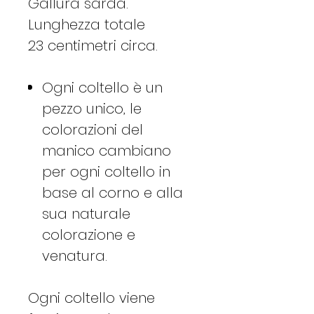
Gallura sarda.
Lunghezza totale
23 centimetri circa.
Ogni coltello è un
pezzo unico, le
colorazioni del
manico cambiano
per ogni coltello in
base al corno e alla
sua naturale
colorazione e
venatura.
​​​Ogni coltello viene