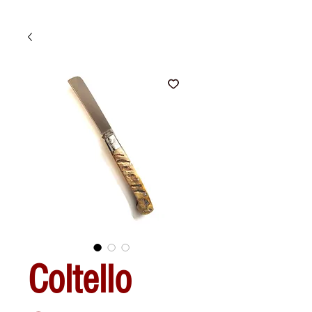
Coltello