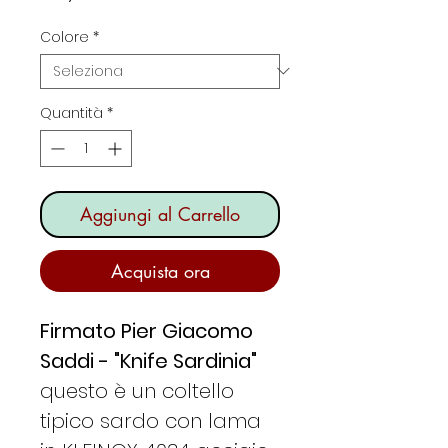
Colore
*
Quantità
*
Aggiungi al Carrello
Acquista ora
Firmato Pier Giacomo
Saddi - "Knife Sardinia"
questo è un coltello
tipico sardo con lama