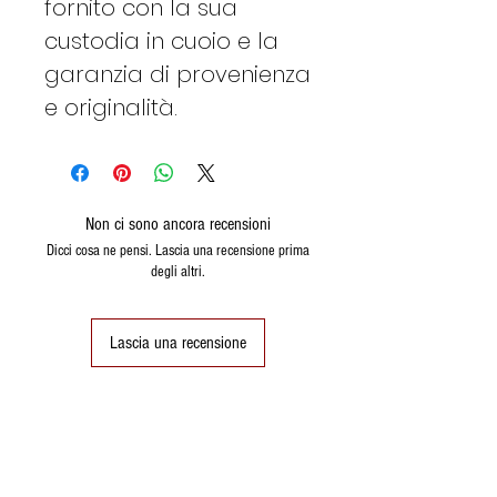
fornito con la sua
custodia in cuoio e la
garanzia di provenienza
e originalità.
Non ci sono ancora recensioni
Dicci cosa ne pensi. Lascia una recensione prima
degli altri.
Lascia una recensione