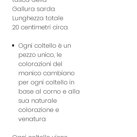
Gallura sarda.
Lunghezza totale
20 centimetri circa.
Ogni coltello è un
pezzo unico, le
colorazioni del
manico cambiano
per ogni coltello in
base al corno e alla
sua naturale
colorazione e
venatura.