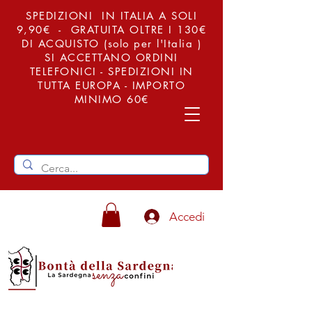
SPEDIZIONI IN ITALIA A SOLI
9,90€ - GRATUITA OLTRE I 130€
DI ACQUISTO (solo per l'Italia )
SI ACCETTANO ORDINI
TELEFONICI - SPEDIZIONI IN
TUTTA EUROPA - IMPORTO
MINIMO 60€
Accedi