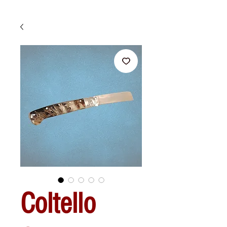
Coltello