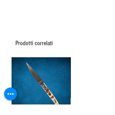
Prodotti correlati