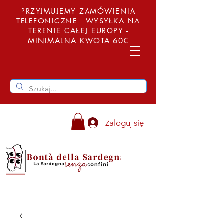
PRZYJMUJEMY ZAMÓWIENIA
TELEFONICZNE - WYSYŁKA NA
TERENIE CAŁEJ EUROPY -
MINIMALNA KWOTA 60€
Zaloguj się