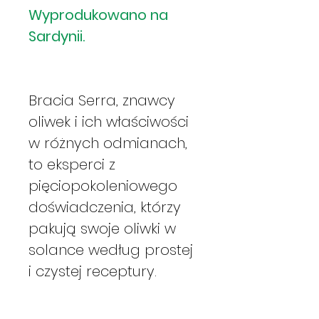
Wyprodukowano na
Sardynii.
Bracia Serra, znawcy
oliwek i ich właściwości
w różnych odmianach,
to eksperci z
pięciopokoleniowego
doświadczenia, którzy
pakują swoje oliwki w
solance według prostej
i czystej receptury.