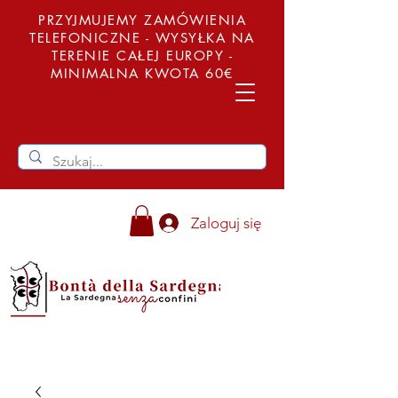
PRZYJMUJEMY ZAMÓWIENIA
TELEFONICZNE - WYSYŁKA NA
TERENIE CAŁEJ EUROPY -
MINIMALNA KWOTA 60€
Zaloguj się