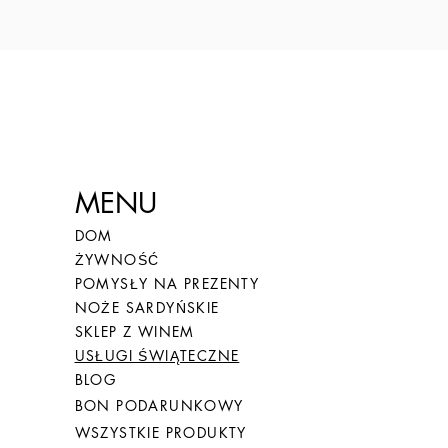
MENU
DOM
ŻYWNOŚĆ
POMYSŁY NA PREZENTY
NOŻE SARDYŃSKIE
SKLEP Z WINEM
USŁUGI ŚWIĄTECZNE
BLOG
BON PODARUNKOWY
WSZYSTKIE PRODUKTY