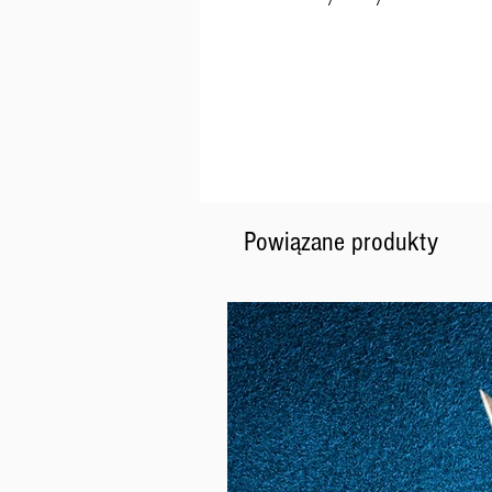
Powiązane produkty