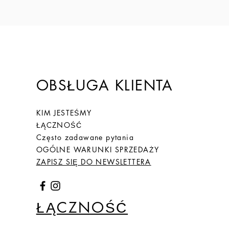
OBSŁUGA KLIENTA
KIM JESTEŚMY
ŁĄCZNOŚĆ
Często zadawane pytania
OGÓLNE WARUNKI SPRZEDAŻY
ZAPISZ SIĘ DO NEWSLETTERA
ŁĄCZNOŚĆ