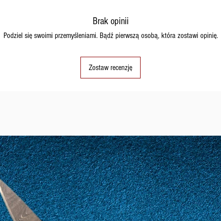
Brak opinii
Podziel się swoimi przemyśleniami. Bądź pierwszą osobą, która zostawi opinię.
Zostaw recenzję