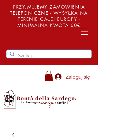
PRZYJMUJEMY ZAMÓWIENIA
TELEFONICZNE - WYSYŁKA NA
TERENIE CAŁEJ EUROPY -
MINIMALNA KWOTA 60€
Zaloguj się