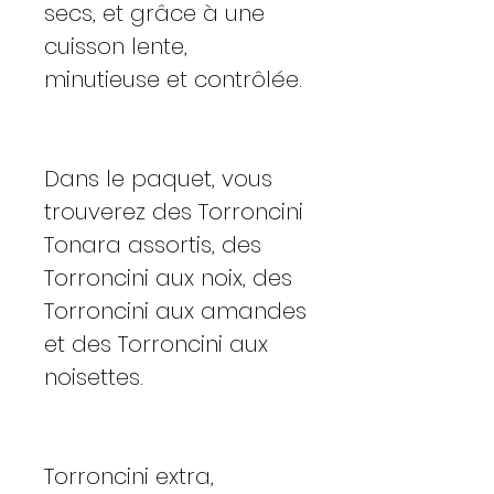
secs, et grâce à une
cuisson lente,
minutieuse et contrôlée.
Dans le paquet, vous
trouverez des Torroncini
Tonara assortis, des
Torroncini aux noix, des
Torroncini aux amandes
et des Torroncini aux
noisettes.
Torroncini extra,