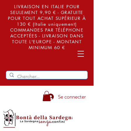
LIVRAISON EN ITALIE POUR
SEULEMENT 9,90 € - GRATUITE
POUR TOUT ACHAT SUPÉRIEUR À
130 € (Italie uniquement)
COMMANDES PAR TÉLÉPHONE
ACCEPTÉES - LIVRAISON DANS
TOUTE L'EUROPE - MONTANT
MINIMUM 60 €
Se connecter