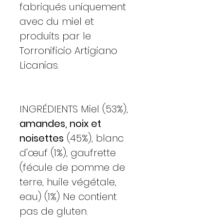
fabriqués uniquement
avec du miel et
produits par le
Torronificio Artigiano
Licanias.
INGRÉDIENTS Miel (53%),
amandes, noix et
noisettes
(45%), blanc
d'œuf (1%), gaufrette
(fécule de pomme de
terre, huile végétale,
eau) (1%) Ne contient
pas de gluten.