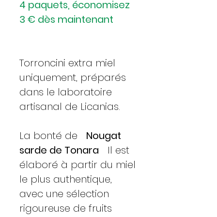
4 paquets, économisez
3 € dès maintenant
Torroncini extra miel
uniquement, préparés
dans le laboratoire
artisanal de Licanias.
La bonté de
Nougat
sarde de Tonara
Il est
élaboré à partir du miel
le plus authentique,
avec une sélection
rigoureuse de fruits