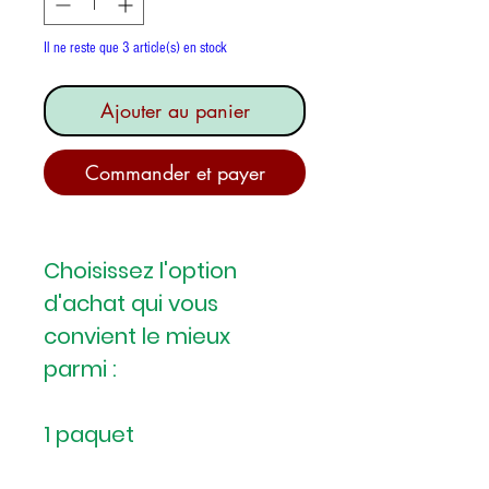
Il ne reste que 3 article(s) en stock
Ajouter au panier
Commander et payer
Choisissez l'option
d'achat qui vous
convient le mieux
parmi :
1 paquet