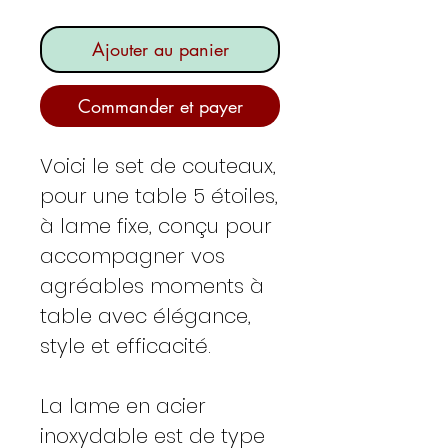
Ajouter au panier
Commander et payer
Voici le set de couteaux,
pour une table 5 étoiles,
à lame fixe, conçu pour
accompagner vos
agréables moments à
table avec élégance,
style et efficacité.
La lame en acier
inoxydable est de type