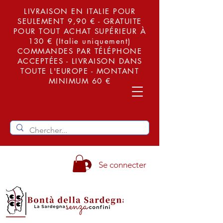
LIVRAISON EN ITALIE POUR
SEULEMENT 9,90 € - GRATUITE
POUR TOUT ACHAT SUPÉRIEUR À
130 € (Italie uniquement)
COMMANDES PAR TÉLÉPHONE
ACCEPTÉES - LIVRAISON DANS
TOUTE L'EUROPE - MONTANT
MINIMUM 60 €
Se connecter