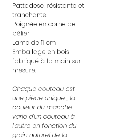
Pattadese, résistante et
tranchante.
Poignée en corne de
bélier.
Lame de 11 cm
Emballage en bois
fabriqué à la main sur
mesure.
Chaque couteau est
une pièce unique ; la
couleur du manche
varie d'un couteau à
l'autre en fonction du
grain naturel de la