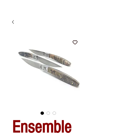
Ensemble