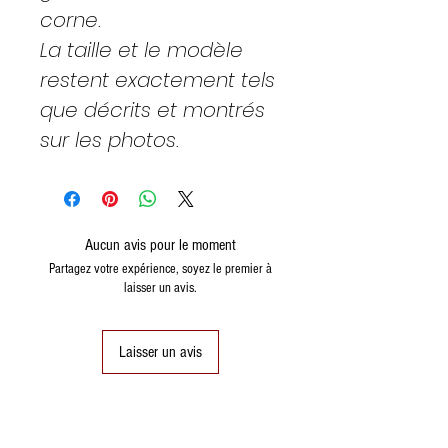
corne.
La taille et le modèle
restent exactement tels
que décrits et montrés
sur les photos.
Aucun avis pour le moment
Partagez votre expérience, soyez le premier à
laisser un avis.
Laisser un avis