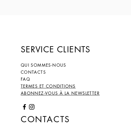
SERVICE CLIENTS
QUI SOMMES-NOUS
CONTACTS
FAQ
TERMES ET CONDITIONS
ABONNEZ-VOUS À LA NEWSLETTER
CONTACTS