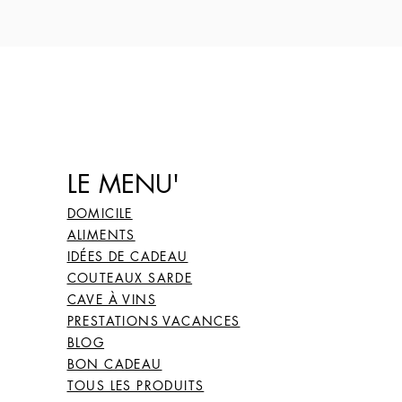
LE MENU'
DOMICILE
ALIMENTS
IDÉES DE CADEAU
COUTEAUX SARDE
CAVE À VINS
PRESTATIONS VACANCES
BLOG
BON CADEAU
TOUS LES PRODUITS