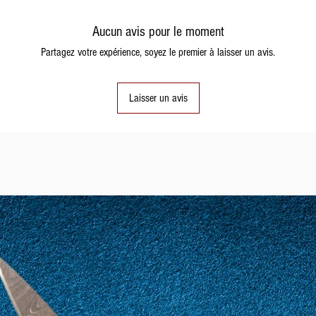
Aucun avis pour le moment
Partagez votre expérience, soyez le premier à laisser un avis.
Laisser un avis