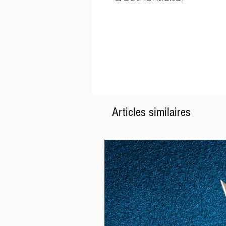
Articles similaires