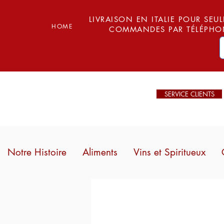
LIVRAISON EN ITALIE POUR SEUL
HOME
COMMANDES PAR TÉLÉPHON
SERVICE CLIENTS
Notre Histoire
Aliments
Vins et Spiritueux