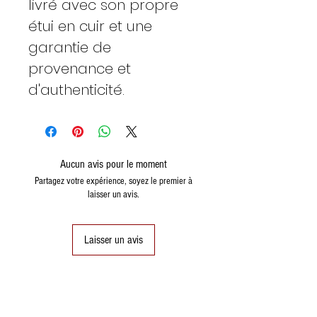
livré avec son propre
étui en cuir et une
garantie de
provenance et
d'authenticité.
Aucun avis pour le moment
Partagez votre expérience, soyez le premier à
laisser un avis.
Laisser un avis