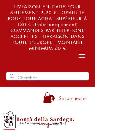
LIVRAISON EN ITALIE POUR
SEULEMENT 9,90 € - GRATUITE
POUR TOUT ACHAT SUPÉRIEUR À
130 € (Italie uniquement)
COMMANDES PAR TÉLÉPHONE
ACCEPTÉES - LIVRAISON DANS
TOUTE L'EUROPE - MONTANT
MINIMUM 60 €
Se connecter