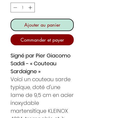
Ajouter au panier
Commander et payer
Signé par Pier Giacomo
Saddi - « Couteau
Sardaigne »
Voici un couteau sarde
typique, doté d'une
lame de 9,5 cm en acier
inoxydable
martensitique KLEINOX