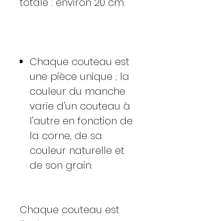
totale : environ 20 cm.
Chaque couteau est
une pièce unique ; la
couleur du manche
varie d'un couteau à
l'autre en fonction de
la corne, de sa
couleur naturelle et
de son grain.
Chaque couteau est