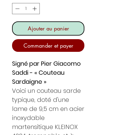
Ajouter au panier
Commander et payer
Signé par Pier Giacomo
Saddi - « Couteau
Sardaigne »
Voici un couteau sarde
typique, doté d'une
lame de 9,5 cm en acier
inoxydable
martensitique KLEINOX