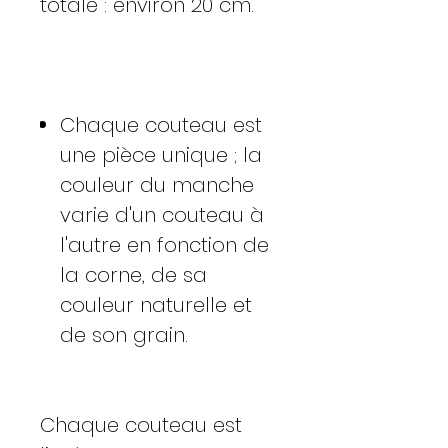
totale : environ 20 cm.
Chaque couteau est
une pièce unique ; la
couleur du manche
varie d'un couteau à
l'autre en fonction de
la corne, de sa
couleur naturelle et
de son grain.
Chaque couteau est