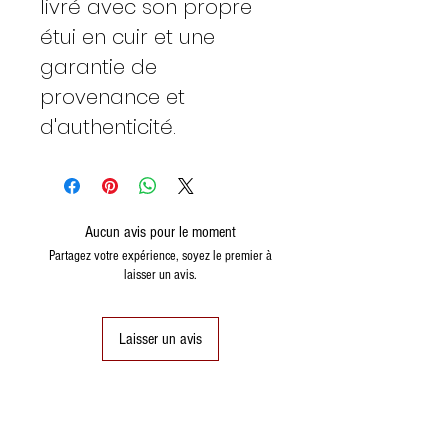
livré avec son propre
étui en cuir et une
garantie de
provenance et
d'authenticité.
Aucun avis pour le moment
Partagez votre expérience, soyez le premier à
laisser un avis.
Laisser un avis