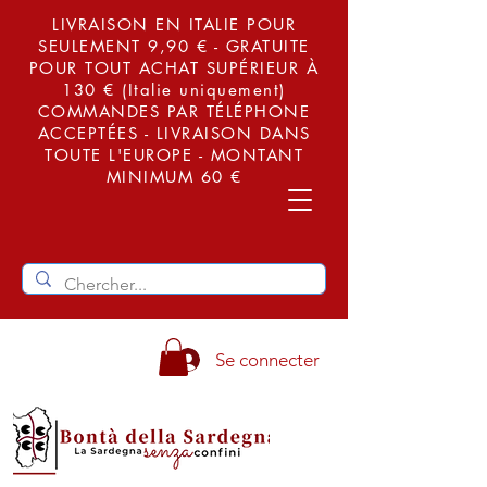
LIVRAISON EN ITALIE POUR
SEULEMENT 9,90 € - GRATUITE
POUR TOUT ACHAT SUPÉRIEUR À
130 € (Italie uniquement)
COMMANDES PAR TÉLÉPHONE
ACCEPTÉES - LIVRAISON DANS
TOUTE L'EUROPE - MONTANT
MINIMUM 60 €
Se connecter