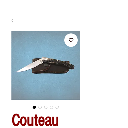
Couteau