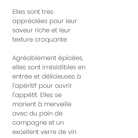
Elles sont très
appréciées pour leur
saveur riche et leur
texture croquante.
Agréablement épicées,
elles sont irrésistibles en
entrée et délicieuses à
l'apéritif pour ouvrir
l'appétit. Elles se
marient à merveille
avec du pain de
campagne et un
excellent verre de vin