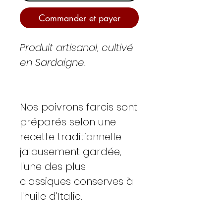
Commander et payer
Produit artisanal, cultivé
en Sardaigne.
Nos poivrons farcis sont
préparés selon une
recette traditionnelle
jalousement gardée,
l'une des plus
classiques conserves à
l'huile d'Italie.