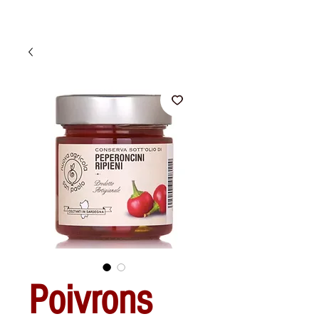
Poivrons