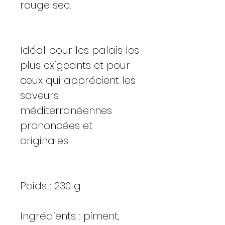
rouge sec.
Idéal pour les palais les
plus exigeants et pour
ceux qui apprécient les
saveurs
méditerranéennes
prononcées et
originales.
Poids : 230 g
Ingrédients : piment,