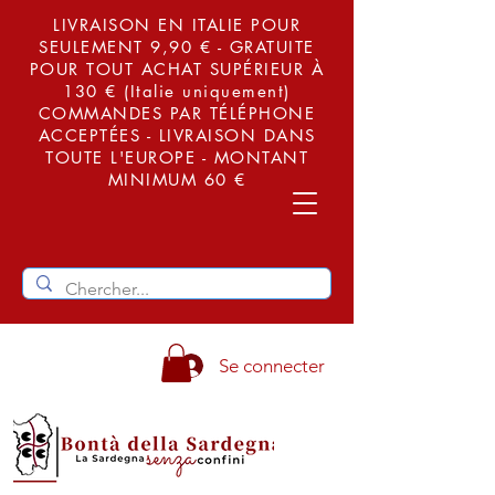
LIVRAISON EN ITALIE POUR
SEULEMENT 9,90 € - GRATUITE
POUR TOUT ACHAT SUPÉRIEUR À
130 € (Italie uniquement)
COMMANDES PAR TÉLÉPHONE
ACCEPTÉES - LIVRAISON DANS
TOUTE L'EUROPE - MONTANT
MINIMUM 60 €
Se connecter