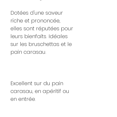
Dotées d'une saveur
riche et prononcée,
elles sont réputées pour
leurs bienfaits. Idéales
sur les bruschettas et le
pain carasau.
Excellent sur du pain
carasau, en apéritif ou
en entrée.