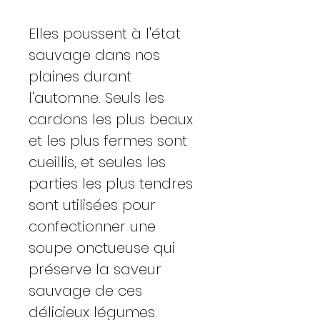
Elles poussent à l'état
sauvage dans nos
plaines durant
l'automne. Seuls les
cardons les plus beaux
et les plus fermes sont
cueillis, et seules les
parties les plus tendres
sont utilisées pour
confectionner une
soupe onctueuse qui
préserve la saveur
sauvage de ces
délicieux légumes.