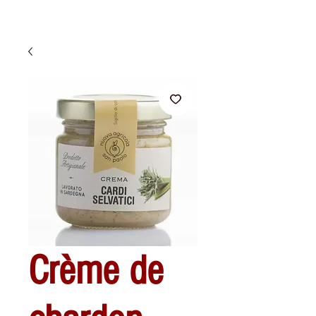
Crème de