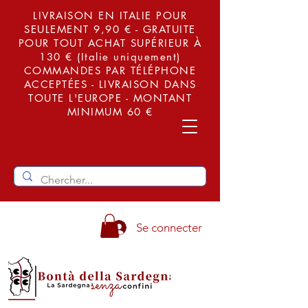
LIVRAISON EN ITALIE POUR
SEULEMENT 9,90 € - GRATUITE
POUR TOUT ACHAT SUPÉRIEUR À
130 € (Italie uniquement)
COMMANDES PAR TÉLÉPHONE
ACCEPTÉES - LIVRAISON DANS
TOUTE L'EUROPE - MONTANT
MINIMUM 60 €
Se connecter