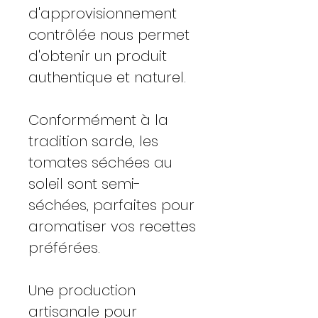
d'approvisionnement
contrôlée nous permet
d'obtenir un produit
authentique et naturel.
Conformément à la
tradition sarde, les
tomates séchées au
soleil sont semi-
séchées, parfaites pour
aromatiser vos recettes
préférées.
Une production
artisanale pour