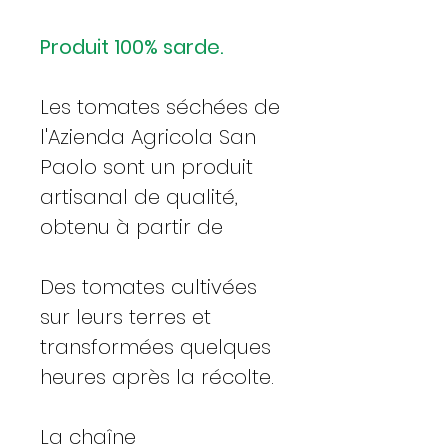
Produit 100% sarde.
Les tomates séchées de
l'Azienda Agricola San
Paolo sont un produit
artisanal de qualité,
obtenu à partir de
Des tomates cultivées
sur leurs terres et
transformées quelques
heures après la récolte.
La chaîne