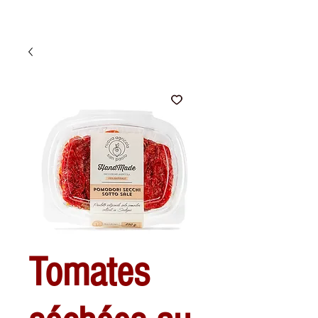
Tomates