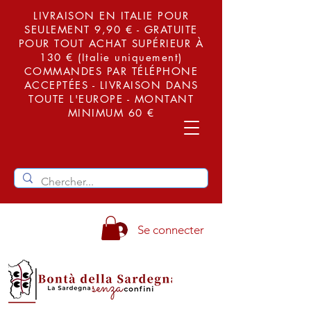
LIVRAISON EN ITALIE POUR
SEULEMENT 9,90 € - GRATUITE
POUR TOUT ACHAT SUPÉRIEUR À
130 € (Italie uniquement)
COMMANDES PAR TÉLÉPHONE
ACCEPTÉES - LIVRAISON DANS
TOUTE L'EUROPE - MONTANT
MINIMUM 60 €
Se connecter