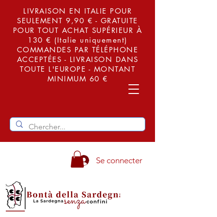
LIVRAISON EN ITALIE POUR
SEULEMENT 9,90 € - GRATUITE
POUR TOUT ACHAT SUPÉRIEUR À
130 € (Italie uniquement)
COMMANDES PAR TÉLÉPHONE
ACCEPTÉES - LIVRAISON DANS
TOUTE L'EUROPE - MONTANT
MINIMUM 60 €
Se connecter