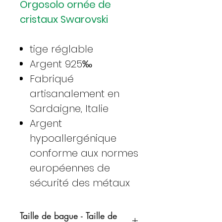
Orgosolo ornée de
cristaux Swarovski
tige réglable
Argent 925‰
Fabriqué
artisanalement en
Sardaigne, Italie
Argent
hypoallergénique
conforme aux normes
européennes de
sécurité des métaux
Taille de bague - Taille de