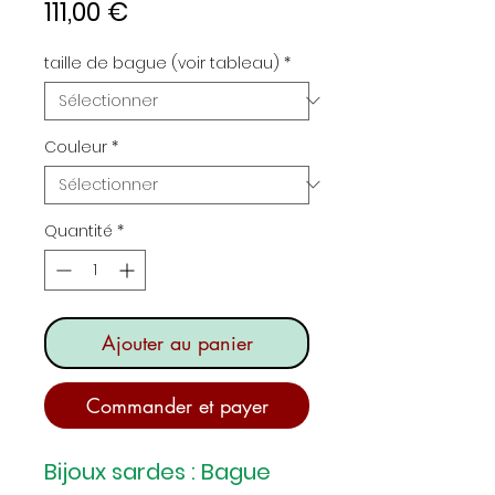
Prix
111,00 €
taille de bague (voir tableau)
*
Couleur
*
Quantité
*
Ajouter au panier
Commander et payer
Bijoux sardes : Bague