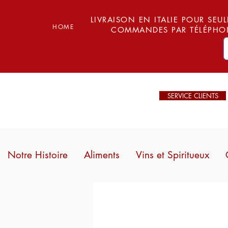
LIVRAISON EN ITALIE POUR SEUL
HOME
COMMANDES PAR TÉLÉPHON
SERVICE CLIENTS
Notre Histoire
Aliments
Vins et Spiritueux