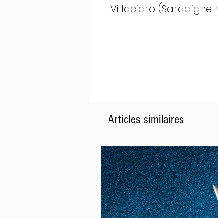
Villacidro (Sardaigne 
Articles similaires