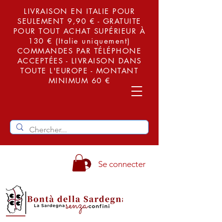
LIVRAISON EN ITALIE POUR
SEULEMENT 9,90 € - GRATUITE
POUR TOUT ACHAT SUPÉRIEUR À
130 € (Italie uniquement)
COMMANDES PAR TÉLÉPHONE
ACCEPTÉES - LIVRAISON DANS
TOUTE L'EUROPE - MONTANT
MINIMUM 60 €
Se connecter