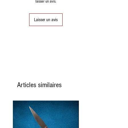
laisser un avis.
Laisser un avis
Articles similaires