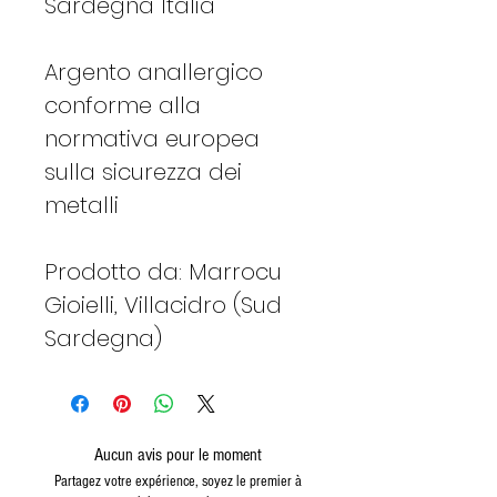
Sardegna Italia
Argento anallergico
conforme alla
normativa europea
sulla sicurezza dei
metalli
Prodotto da: Marrocu
Gioielli, Villacidro (Sud
Sardegna)
Aucun avis pour le moment
Partagez votre expérience, soyez le premier à