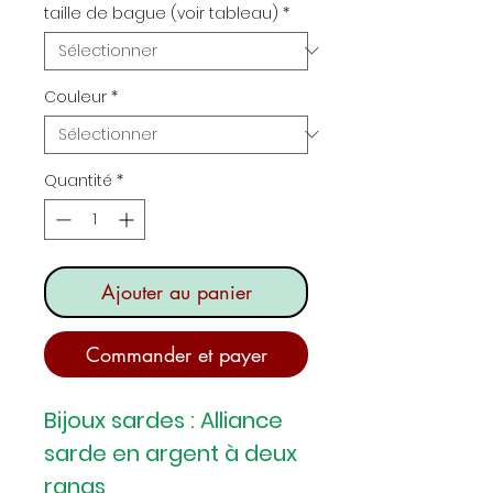
taille de bague (voir tableau)
*
Couleur
*
Quantité
*
Ajouter au panier
Commander et payer
Bijoux sardes : Alliance
sarde en argent à deux
rangs