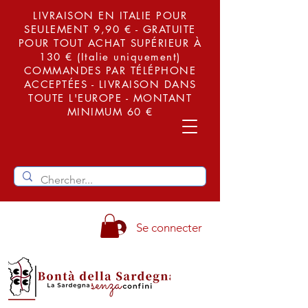
LIVRAISON EN ITALIE POUR
SEULEMENT 9,90 € - GRATUITE
POUR TOUT ACHAT SUPÉRIEUR À
130 € (Italie uniquement)
COMMANDES PAR TÉLÉPHONE
ACCEPTÉES - LIVRAISON DANS
TOUTE L'EUROPE - MONTANT
MINIMUM 60 €
Se connecter