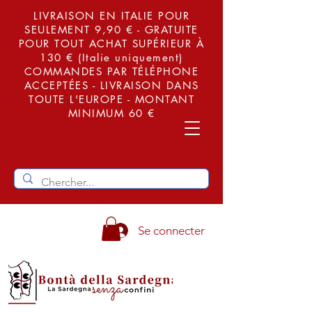
LIVRAISON EN ITALIE POUR
SEULEMENT 9,90 € - GRATUITE
POUR TOUT ACHAT SUPÉRIEUR À
130 € (Italie uniquement)
COMMANDES PAR TÉLÉPHONE
ACCEPTÉES - LIVRAISON DANS
TOUTE L'EUROPE - MONTANT
MINIMUM 60 €
Se connecter