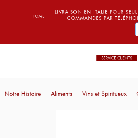
LIVRAISON EN ITALIE POUR SEUL
HOME
COMMANDES PAR TÉLÉPHON
SERVICE CLIENTS
Notre Histoire
Aliments
Vins et Spiritueux