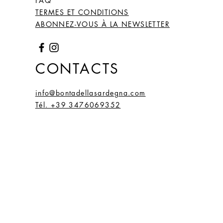
FAQ
TERMES ET CONDITIONS
ABONNEZ-VOUS À LA NEWSLETTER
CONTACTS
info@bontadellasardegna.com
Tél. +39 3476069352