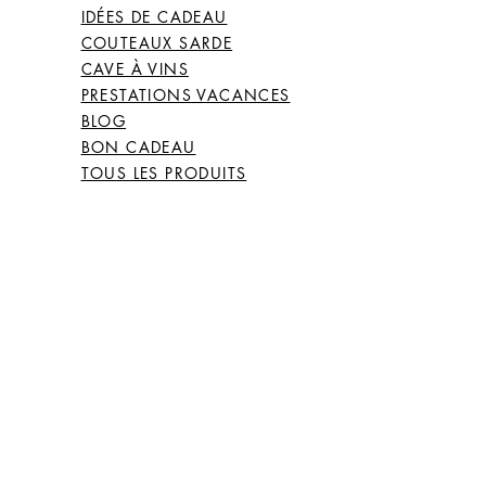
IDÉES DE CADEAU
COUTEAUX SARDE
CAVE À VINS
PRESTATIONS VACANCES
BLOG
BON CADEAU
TOUS LES PRODUITS