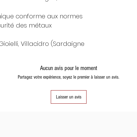
nique conforme aux normes
urité des métaux
ioielli, Villacidro (Sardaigne
Aucun avis pour le moment
Partagez votre expérience, soyez le premier à laisser un avis.
Laisser un avis