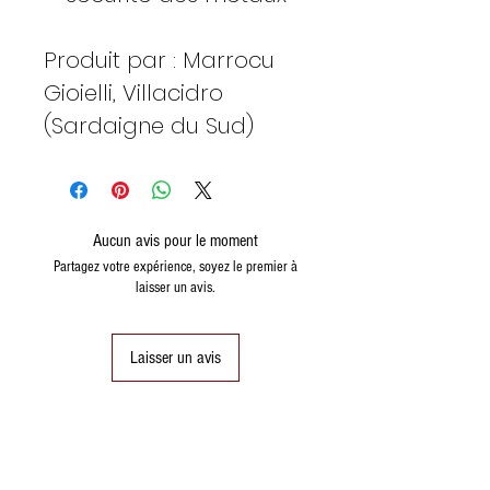
Produit par : Marrocu
Gioielli, Villacidro
(Sardaigne du Sud)
Aucun avis pour le moment
Partagez votre expérience, soyez le premier à
laisser un avis.
Laisser un avis