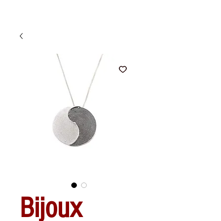
Bijoux