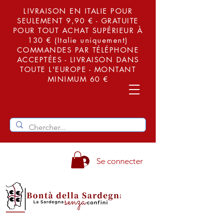
LIVRAISON EN ITALIE POUR
SEULEMENT 9,90 € - GRATUITE
POUR TOUT ACHAT SUPÉRIEUR À
130 € (Italie uniquement)
COMMANDES PAR TÉLÉPHONE
ACCEPTÉES - LIVRAISON DANS
TOUTE L'EUROPE - MONTANT
MINIMUM 60 €
Se connecter