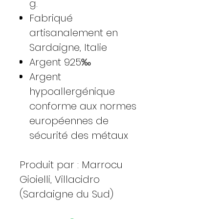
g.
Fabriqué
artisanalement en
Sardaigne, Italie
Argent 925‰
Argent
hypoallergénique
conforme aux normes
européennes de
sécurité des métaux
Produit par : Marrocu
Gioielli, Villacidro
(Sardaigne du Sud)