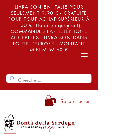
LIVRAISON EN ITALIE POUR
SEULEMENT 9,90 € - GRATUITE
POUR TOUT ACHAT SUPÉRIEUR À
130 € (Italie uniquement)
COMMANDES PAR TÉLÉPHONE
ACCEPTÉES - LIVRAISON DANS
TOUTE L'EUROPE - MONTANT
MINIMUM 60 €
Se connecter