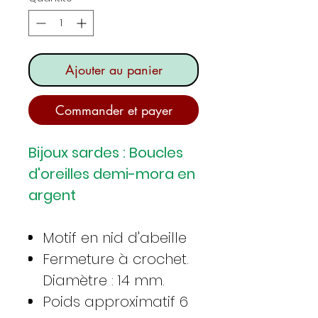
Ajouter au panier
Commander et payer
Bijoux sardes : Boucles
d'oreilles demi-mora en
argent
Motif en nid d'abeille
Fermeture à crochet.
Diamètre : 14 mm.
Poids approximatif 6