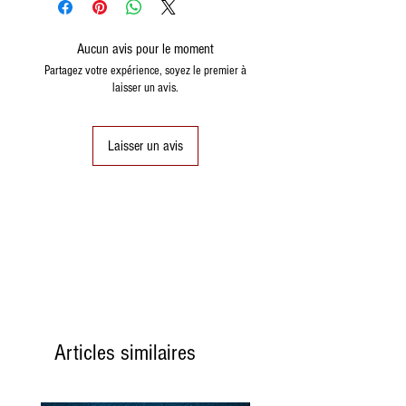
Aucun avis pour le moment
Partagez votre expérience, soyez le premier à
laisser un avis.
Laisser un avis
Articles similaires