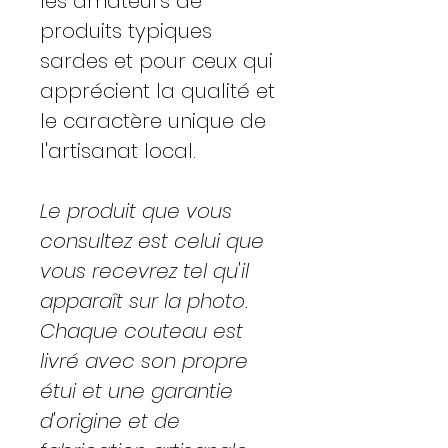
les amateurs de
produits typiques
sardes et pour ceux qui
apprécient la qualité et
le caractère unique de
l'artisanat local.
Le produit que vous
consultez est celui que
vous recevrez
tel qu'il
apparaît sur la photo.
Chaque couteau est
livré avec son propre
étui et une garantie
d'origine et de