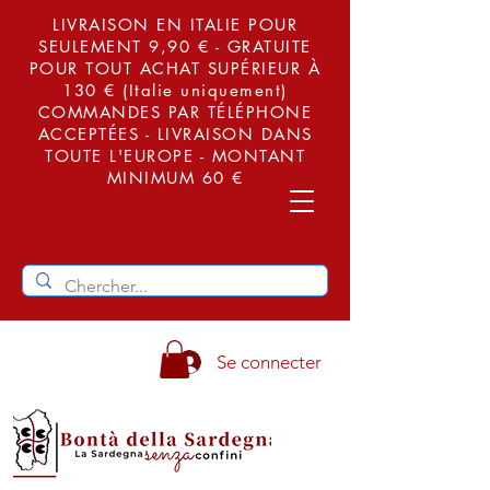
LIVRAISON EN ITALIE POUR
SEULEMENT 9,90 € - GRATUITE
POUR TOUT ACHAT SUPÉRIEUR À
130 € (Italie uniquement)
COMMANDES PAR TÉLÉPHONE
ACCEPTÉES - LIVRAISON DANS
TOUTE L'EUROPE - MONTANT
MINIMUM 60 €
Se connecter