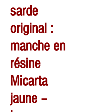
sarde
original :
manche en
résine
Micarta
jaune –