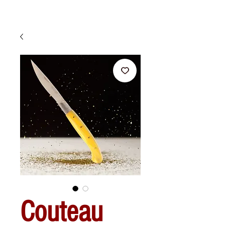
Couteau