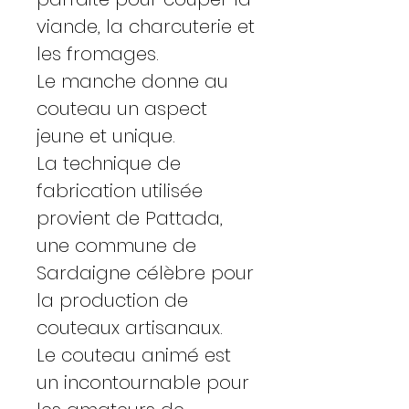
viande, la charcuterie et
les fromages.
Le manche donne au
couteau un aspect
jeune et unique.
La technique de
fabrication utilisée
provient de Pattada,
une commune de
Sardaigne célèbre pour
la production de
couteaux artisanaux.
Le couteau animé est
un incontournable pour