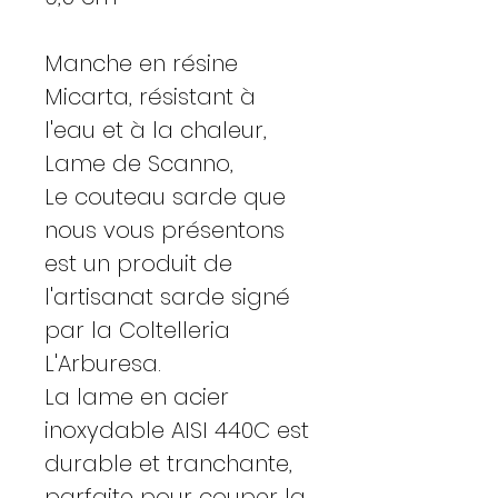
Manche en résine
Micarta, résistant à
l'eau et à la chaleur,
Lame de Scanno,
Le couteau sarde que
nous vous présentons
est un produit de
l'artisanat sarde signé
par la Coltelleria
L'Arburesa.
La lame en acier
inoxydable AISI 440C est
durable et tranchante,
parfaite pour couper la