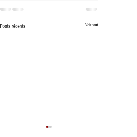
Voir tout
Posts récents