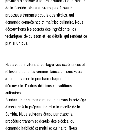
privilège d'assister à la préparation et à la recette 
de la Burrida. Nous suivrons pas à pas le 
processus transmis depuis des siècles, qui 
demande compétence et maîtrise culinaire. Nous 
découvrirons les secrets des ingrédients, les 
techniques de cuisson et les détails qui rendent ce 
plat si unique.
Nous vous invitons à partager vos expériences et 
réflexions dans les commentaires, et nous vous 
attendons pour le prochain chapitre à la 
découverte d'autres délicieuses traditions 
culinaires.
Pendant le documentaire, nous aurons le privilège 
d'assister à la préparation et à la recette de la 
Burrida. Nous suivrons étape par étape la 
procédure transmise depuis des siècles, qui 
demande habileté et maîtrise culinaire. Nous 