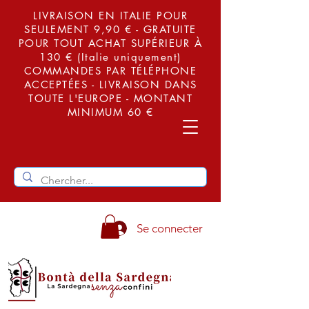
LIVRAISON EN ITALIE POUR
SEULEMENT 9,90 € - GRATUITE
POUR TOUT ACHAT SUPÉRIEUR À
130 € (Italie uniquement)
COMMANDES PAR TÉLÉPHONE
ACCEPTÉES - LIVRAISON DANS
TOUTE L'EUROPE - MONTANT
MINIMUM 60 €
Se connecter