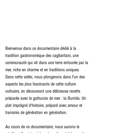
Bienvenue dans ce documentaire dédié à la 
tradition gastronomique des cagliaritani, une 
communauté qui vit dans une terre entourée par la 
mer, riche en charme et en traditions uniques. 
Dans cette vidéo, nous plongerons dans l'un des 
aspects les plus fascinants de cette culture 
culinaire, en découvrant une délicieuse recette 
préparée avec le gattuccio de mer : la Burrida. Un 
plat imprégné d'histoire, préparé avec amour et 
transmis de génération en génération.
Au cours de ce documentaire, nous aurons le 