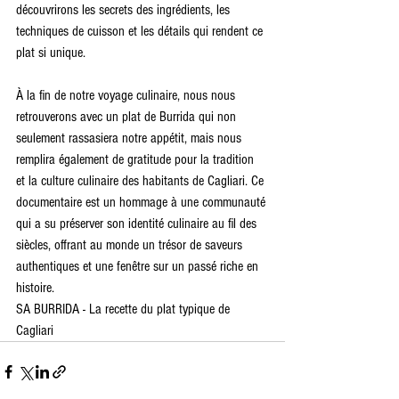
découvrirons les secrets des ingrédients, les 
techniques de cuisson et les détails qui rendent ce 
plat si unique.
À la fin de notre voyage culinaire, nous nous 
retrouverons avec un plat de Burrida qui non 
seulement rassasiera notre appétit, mais nous 
remplira également de gratitude pour la tradition 
et la culture culinaire des habitants de Cagliari. Ce 
documentaire est un hommage à une communauté 
qui a su préserver son identité culinaire au fil des 
siècles, offrant au monde un trésor de saveurs 
authentiques et une fenêtre sur un passé riche en 
histoire.
SA BURRIDA - La recette du plat typique de 
Cagliari