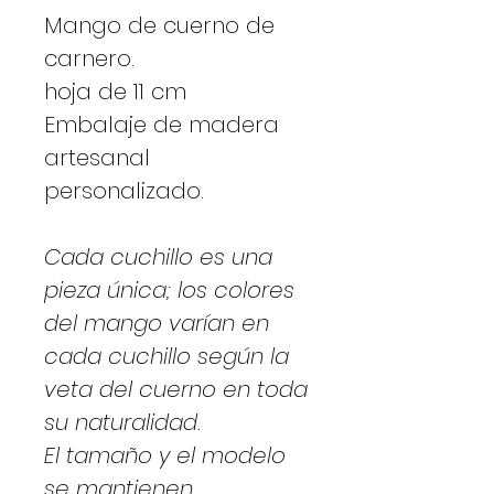
Mango de cuerno de
carnero.
hoja de 11 cm
Embalaje de madera
artesanal
personalizado.
Cada cuchillo es una
pieza única; los colores
del mango varían en
cada cuchillo según la
veta del cuerno en toda
su naturalidad.
El tamaño y el modelo
se mantienen