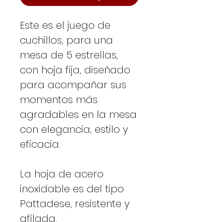
Este es el juego de
cuchillos, para una
mesa de 5 estrellas,
con hoja fija, diseñado
para acompañar sus
momentos más
agradables en la mesa
con elegancia, estilo y
eficacia.
La hoja de acero
inoxidable es del tipo
Pattadese, resistente y
afilada.