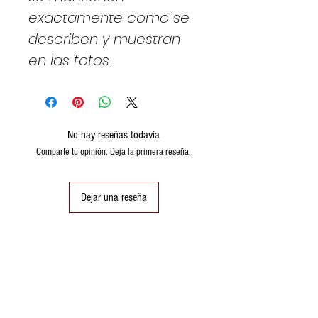
exactamente como se
describen y muestran
en las fotos.
No hay reseñas todavía
Comparte tu opinión. Deja la primera reseña.
Dejar una reseña