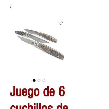
Juego de 6
cuchillos de