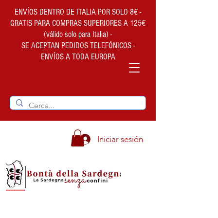
ENVÍOS DENTRO DE ITALIA POR SOLO 8€ -
GRATIS PARA COMPRAS SUPERIORES A 125€
(válido solo para Italia) -
SE ACEPTAN PEDIDOS TELEFÓNICOS -
ENVÍOS A TODA EUROPA
Iniciar sesión