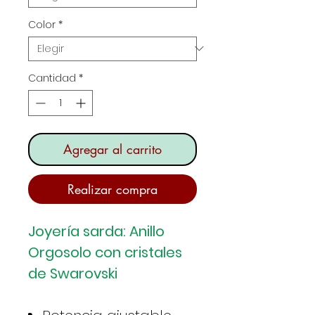
Color
*
Cantidad
*
Agregar al carrito
Realizar compra
Joyería sarda: Anillo
Orgosolo con cristales
de Swarovski