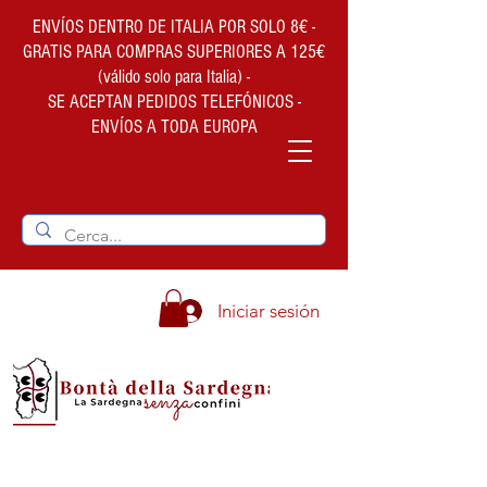
ENVÍOS DENTRO DE ITALIA POR SOLO 8€ -
GRATIS PARA COMPRAS SUPERIORES A 125€
(válido solo para Italia) -
SE ACEPTAN PEDIDOS TELEFÓNICOS -
ENVÍOS A TODA EUROPA
Iniciar sesión