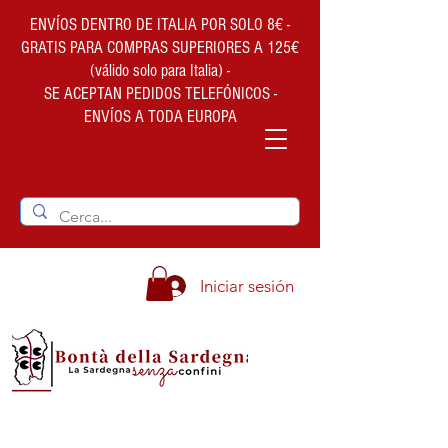
ENVÍOS DENTRO DE ITALIA POR SOLO 8€ -
GRATIS PARA COMPRAS SUPERIORES A 125€
(válido solo para Italia) -
SE ACEPTAN PEDIDOS TELEFÓNICOS -
ENVÍOS A TODA EUROPA
Iniciar sesión