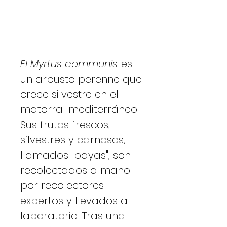
El Myrtus communis
es
un arbusto perenne que
crece silvestre en el
matorral mediterráneo.
Sus frutos frescos,
silvestres y carnosos,
llamados "bayas", son
recolectados a mano
por recolectores
expertos y llevados al
laboratorio. Tras una