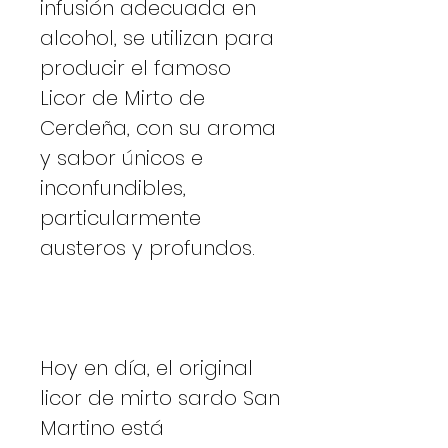
infusión adecuada en
alcohol, se utilizan para
producir el famoso
Licor de Mirto de
Cerdeña, con su aroma
y sabor únicos e
inconfundibles,
particularmente
austeros y profundos.
Hoy en día, el original
licor de mirto sardo San
Martino está