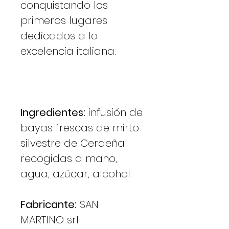
conquistando los
primeros lugares
dedicados a la
excelencia italiana.
Ingredientes:
infusión de
bayas frescas de mirto
silvestre de Cerdeña
recogidas a mano,
agua, azúcar, alcohol.
Fabricante:
SAN
MARTINO srl