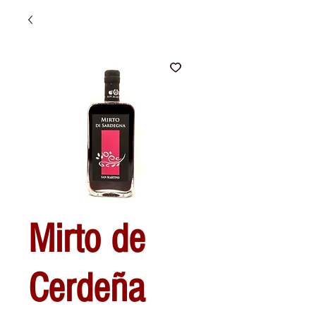
Mirto de
Cerdeña