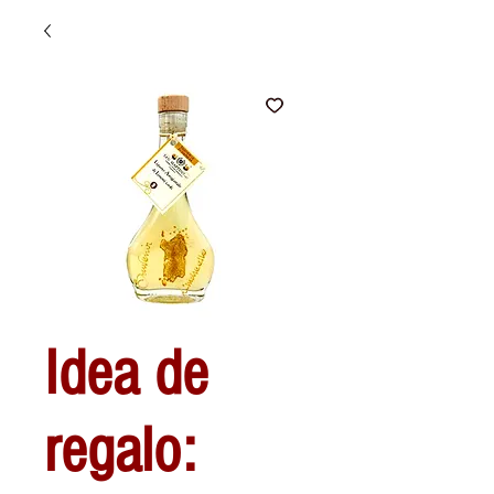
Idea de
regalo: