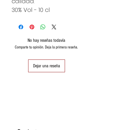
calidad.
30% Vol - 10 cl
No hay reseñas todavía
Comparte tu opinión. Deja la primera reseña.
Dejar una reseña