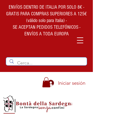
ENVÍOS DENTRO DE ITALIA POR SOLO 8€ -
GRATIS PARA COMPRAS SUPERIORES A 125€
(válido solo para Italia) -
SE ACEPTAN PEDIDOS TELEFÓNICOS -
ENVÍOS A TODA EUROPA
Iniciar sesión