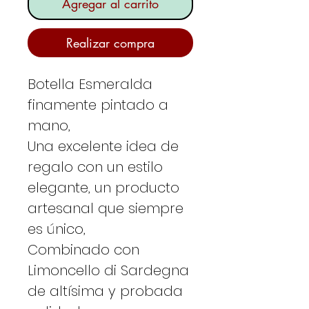
Agregar al carrito
Realizar compra
Botella Esmeralda
finamente pintado a
mano,
Una excelente idea de
regalo con un estilo
elegante, un producto
artesanal que siempre
es único,
Combinado con
Limoncello di Sardegna
de altísima y probada