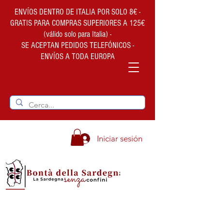
ENVÍOS DENTRO DE ITALIA POR SOLO 8€ -
GRATIS PARA COMPRAS SUPERIORES A 125€
(válido solo para Italia) -
SE ACEPTAN PEDIDOS TELEFÓNICOS -
ENVÍOS A TODA EUROPA
Iniciar sesión