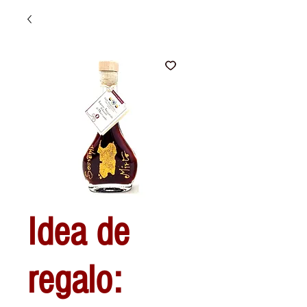
Idea de
regalo: