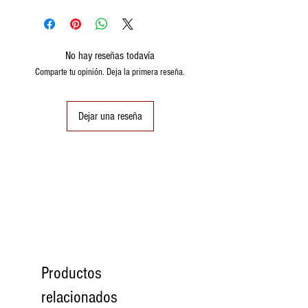
No hay reseñas todavía
Comparte tu opinión. Deja la primera reseña.
Dejar una reseña
Productos
relacionados