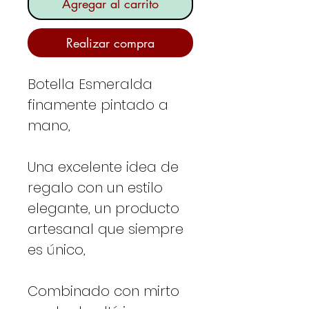
Agregar al carrito
Realizar compra
Botella Esmeralda
finamente pintado a
mano,
Una excelente idea de
regalo con un estilo
elegante, un producto
artesanal que siempre
es único,
Combinado con mirto