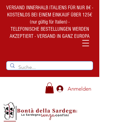
VERSAND INNERHALB ITALIENS FÜR NUR 8€ -
KOSTENLOS BEI EINEM EINKAUF ÜBER 125€
(nur gültig für Italien) -
TELEFONISCHE BESTELLUNGEN WERDEN
AKZEPTIERT - VERSAND IN GANZ EUROPA
Anmelden