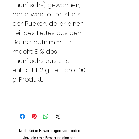
Thunfischs) gewonnen,
der etwas fetter ist als
der Rücken, da er einen
Teil des Fettes aus dem
Bauch aufnimmt. Er
macht 8 % des
Thunfischs aus und
enthält 11,2 g Fett pro 100
g Produkt.
Noch keine Bewertungen vorhanden
Jetzt die erste Bewertung abgeben.