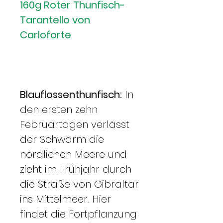
160g Roter Thunfisch-
Tarantello von
Carloforte
Blauflossenthunfisch:
In
den ersten zehn
Februartagen verlässt
der Schwarm die
nördlichen Meere und
zieht im Frühjahr durch
die Straße von Gibraltar
ins Mittelmeer. Hier
findet die Fortpflanzung