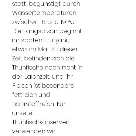
statt, begünstigt durch
Wassertemperaturen
zwischen 16 und 19 °C.
Die Fangsaison beginnt
im späten Frühjahr,
etwa im Mai. Zu dieser
Zeit befinden sich die
Thunfische noch nicht in
der Laichzeit, und ihr
Fleisch ist besonders
fettreich und
nährstoffreich. Für
unsere
Thunfischkonserven
verwenden wir