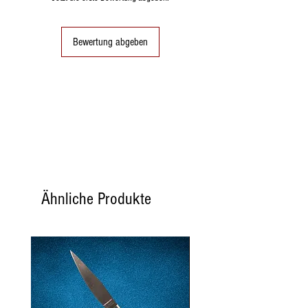
Bewertung abgeben
Ähnliche Produkte