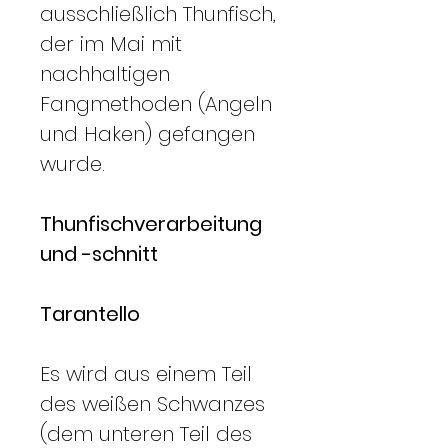
ausschließlich Thunfisch,
der im Mai mit
nachhaltigen
Fangmethoden (Angeln
und Haken) gefangen
wurde.
Thunfischverarbeitung
und -schnitt
Tarantello
Es wird aus einem Teil
des weißen Schwanzes
(dem unteren Teil des