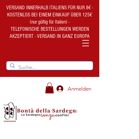
VERSAND INNERHALB ITALIENS FÜR NUR 8€ -
KOSTENLOS BEI EINEM EINKAUF ÜBER 125€
(nur gültig für Italien) -
TELEFONISCHE BESTELLUNGEN WERDEN
AKZEPTIERT - VERSAND IN GANZ EUROPA
Anmelden