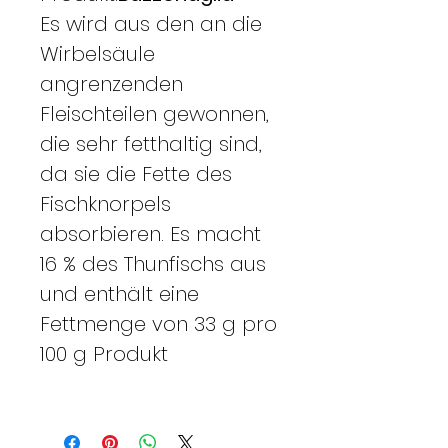
Es wird aus den an die
Wirbelsäule
angrenzenden
Fleischteilen gewonnen,
die sehr fetthaltig sind,
da sie die Fette des
Fischknorpels
absorbieren. Es macht
16 % des Thunfischs aus
und enthält eine
Fettmenge von 33 g pro
100 g Produkt