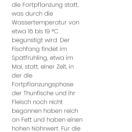
die Fortpflanzung statt,
was durch die
Wassertemperatur von
etwa 16 bis 19 °C
begünstigt wird. Der
Fischfang findet im
Spätfrühling, etwa im
Mai, statt, einer Zeit, in
der die
Fortpflanzungsphase
der Thunfische und ihr
Fleisch noch nicht
begonnen haben reich
an Fett und haben einen
hohen Nährwert. Für die