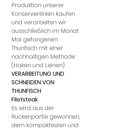
Produktion unserer
Konservenlinien kaufen
und verarbeiten wir
ausschließlich im Monat
Mai gefangenen
Thunfisch mit einer
nachhaltigen Methode
(Haken und Leinen).
VERARBEITUNG UND
SCHNEIDEN VON
THUNFISCH
Filetsteak
Es wird aus der
Rückenpartie gewonnen,
dem kompaktesten und