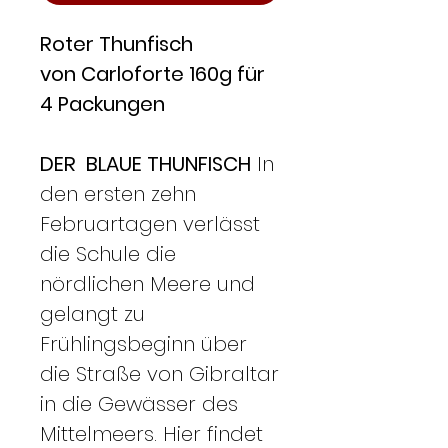
Roter Thunfisch
von Carloforte 160g für
4 Packungen
DER BLAUE THUNFISCH
In
den ersten zehn
Februartagen verlässt
die Schule die
nördlichen Meere und
gelangt zu
Frühlingsbeginn über
die Straße von Gibraltar
in die Gewässer des
Mittelmeers. Hier findet