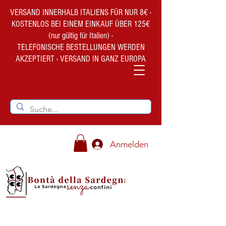
VERSAND INNERHALB ITALIENS FÜR NUR 8€ -
KOSTENLOS BEI EINEM EINKAUF ÜBER 125€
(nur gültig für Italien) -
TELEFONISCHE BESTELLUNGEN WERDEN
AKZEPTIERT - VERSAND IN GANZ EUROPA
Anmelden