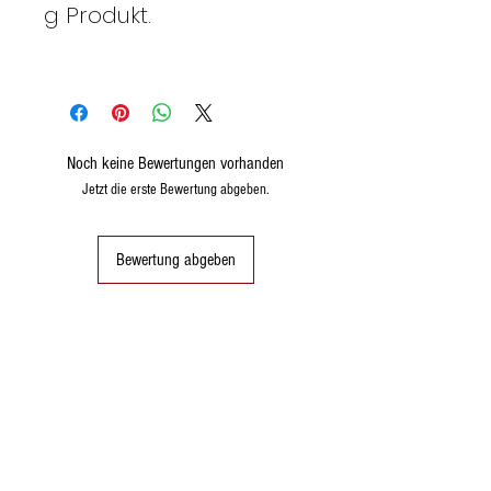
g Produkt.
Noch keine Bewertungen vorhanden
Jetzt die erste Bewertung abgeben.
Bewertung abgeben