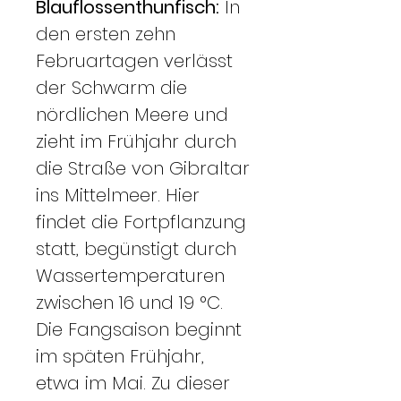
Blauflossenthunfisch:
In
den ersten zehn
Februartagen verlässt
der Schwarm die
nördlichen Meere und
zieht im Frühjahr durch
die Straße von Gibraltar
ins Mittelmeer. Hier
findet die Fortpflanzung
statt, begünstigt durch
Wassertemperaturen
zwischen 16 und 19 °C.
Die Fangsaison beginnt
im späten Frühjahr,
etwa im Mai. Zu dieser