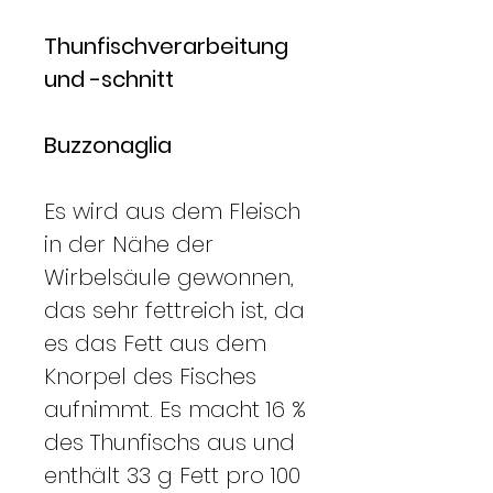
Thunfischverarbeitung
und -schnitt
Buzzonaglia
Es wird aus dem Fleisch
in der Nähe der
Wirbelsäule gewonnen,
das sehr fettreich ist, da
es das Fett aus dem
Knorpel des Fisches
aufnimmt. Es macht 16 %
des Thunfischs aus und
enthält 33 g Fett pro 100