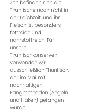
Zeit befinden sich die
Thunfische noch nicht in
der Laichzeit, und ihr
Fleisch ist besonders
fettreich und
nährstoffreich. Für
unsere
Thunfischkonserven
verwenden wir
ausschließlich Thunfisch,
der im Mai mit
nachhaltigen
Fangmethoden (Angeln
und Haken) gefangen
wurde.