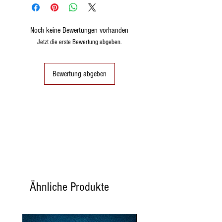
Zucker, Zuckerguss, Eier,
Weichweizenmehl,
Zitronenaroma, Vanille.
Noch keine Bewertungen vorhanden
Jetzt die erste Bewertung abgeben.
Bewertung abgeben
Ähnliche Produkte