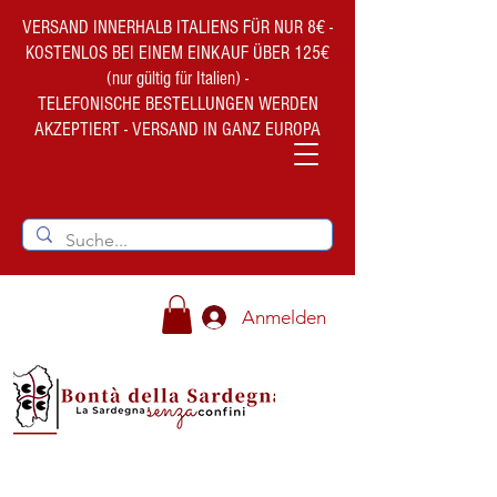
VERSAND INNERHALB ITALIENS FÜR NUR 8€ -
KOSTENLOS BEI EINEM EINKAUF ÜBER 125€
(nur gültig für Italien) -
TELEFONISCHE BESTELLUNGEN WERDEN
AKZEPTIERT - VERSAND IN GANZ EUROPA
Anmelden