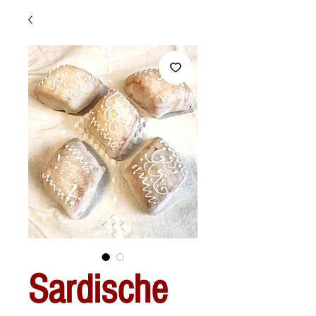
Sardische