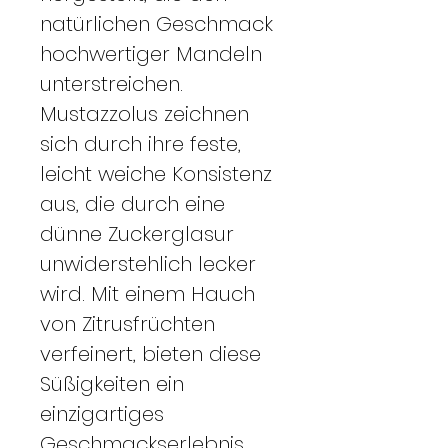
natürlichen Geschmack
hochwertiger Mandeln
unterstreichen.
Mustazzolus zeichnen
sich durch ihre feste,
leicht weiche Konsistenz
aus, die durch eine
dünne Zuckerglasur
unwiderstehlich lecker
wird. Mit einem Hauch
von Zitrusfrüchten
verfeinert, bieten diese
Süßigkeiten ein
einzigartiges
Geschmackserlebnis