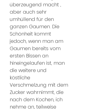
überzeugend macht ,
aber auch sehr
umhüllend für den
ganzen Gaumen. Die
Schönheit kommt
jedoch, wenn man am
Gaumen bereits vom
ersten Bissen an
hineingelaufen ist, man
die weitere und
köstliche
Verschmelzung mit dem
Zucker wahrnimmt, die
nach dem Kochen, ich
nehme an, teilweise