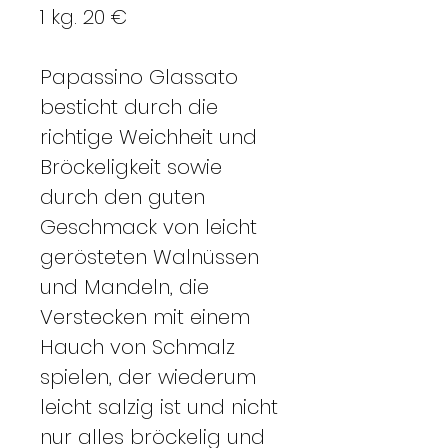
1 kg. 20 €
Papassino Glassato
besticht
durch die
richtige Weichheit und
Bröckeligkeit sowie
durch den guten
Geschmack von leicht
gerösteten Walnüssen
und Mandeln, die
Verstecken mit einem
Hauch von Schmalz
spielen, der wiederum
leicht salzig ist und nicht
nur alles bröckelig und