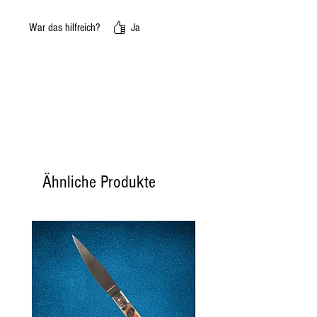
War das hilfreich?
Ja
Ähnliche Produkte