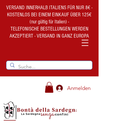
VERSAND INNERHALB ITALIENS FÜR NUR 8€ -
KOSTENLOS BEI EINEM EINKAUF ÜBER 125€
(nur gültig für Italien) -
TELEFONISCHE BESTELLUNGEN WERDEN
AKZEPTIERT - VERSAND IN GANZ EUROPA
Anmelden