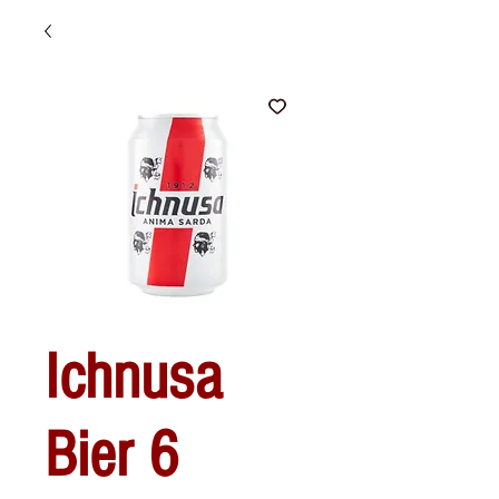
Ichnusa
Bier 6