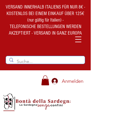
VERSAND INNERHALB ITALIENS FÜR NUR 8€ -
KOSTENLOS BEI EINEM EINKAUF ÜBER 125€
(nur gültig für Italien) -
TELEFONISCHE BESTELLUNGEN WERDEN
AKZEPTIERT - VERSAND IN GANZ EUROPA
Anmelden