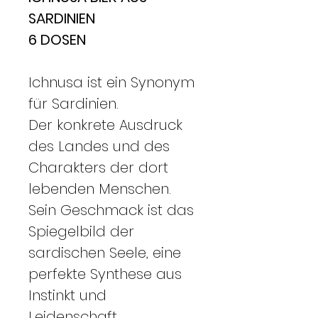
SARDINIEN
6 DOSEN
Ichnusa ist ein Synonym
für Sardinien.
Der konkrete Ausdruck
des Landes und des
Charakters der dort
lebenden Menschen.
Sein Geschmack ist das
Spiegelbild der
sardischen Seele, eine
perfekte Synthese aus
Instinkt und
Leidenschaft.