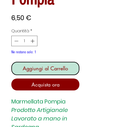
Prezzo
6,50 €
Quantità
*
Ne restano solo: 1
Aggiungi al Carrello
Acquista ora
Marmellata Pompia
Prodotto Artigianale
Lavorato a mano in
Sardegna
.