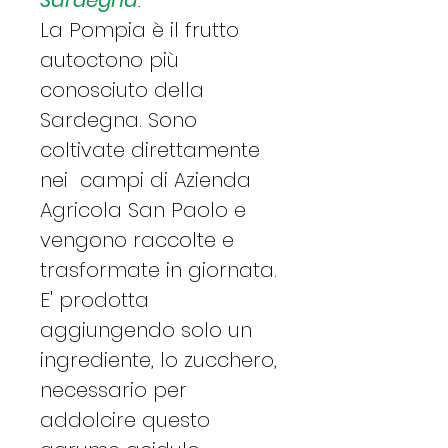
La Pompia è il frutto
autoctono più
conosciuto della
Sardegna. Sono
coltivate direttamente
nei campi di Azienda
Agricola San Paolo e
vengono raccolte e
trasformate in giornata.
E' prodotta
aggiungendo solo un
ingrediente, lo zucchero,
necessario per
addolcire questo