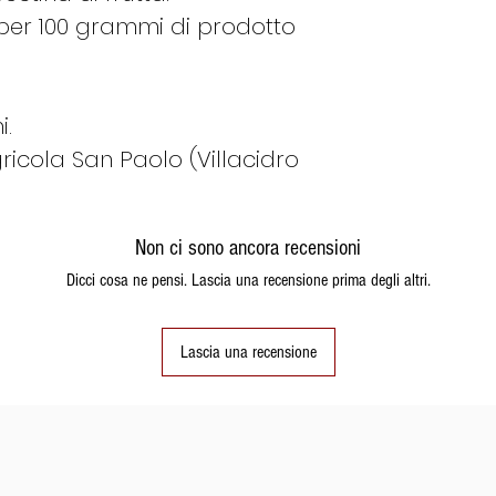
Proteine
r. per 100 grammi di prodotto
Sale
i.
ricola San Paolo (Villacidro
Non ci sono ancora recensioni
Dicci cosa ne pensi. Lascia una recensione prima degli altri.
Lascia una recensione