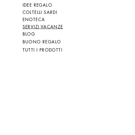
IDEE REGALO
COLTELLI SARDI
ENOTECA
SERVIZI VACANZE
BLOG
BUONO REGALO
TUTTI I PRODOTTI