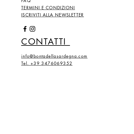
FAQ
TERMINI E CONDIZIONI
ISCRIVITI ALLA NEWSLETTER
CONTATTI
info@bontadellasardegna.com
Tel. +39 3476069352