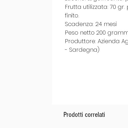
Frutta utilizzata: 70 g
finito.
Scadenza: 24 mesi
Peso netto 200 gramm
Produttore: Azienda Ag
- Sardegna)
Prodotti correlati